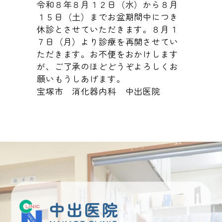
令和８年８月１２日（水）から８月
１５日（土）までお盆期間中につき
休診とさせていただきます。８月１
７日（月）より診療を再開させてい
ただきます。お不便をおかけします
が、ご了承のほどどうぞよろしくお
願いもうしあげます。
宝塚市 消化器内科 中出医院