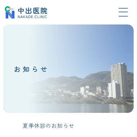
お知らせ
夏季休診のお知らせ