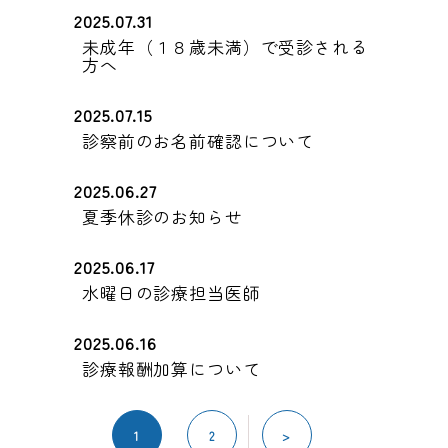
2025.07.31
未成年（１８歳未満）で受診される
方へ
2025.07.15
診察前のお名前確認について
2025.06.27
夏季休診のお知らせ
2025.06.17
水曜日の診療担当医師
2025.06.16
診療報酬加算について
投
稿
1
2
>