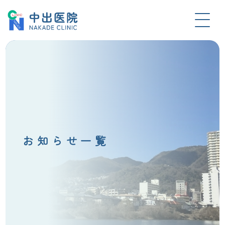
お知らせ一覧