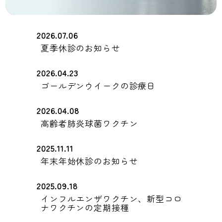
2026.07.06
夏季休診のお知らせ
2026.04.23
ゴールデンウイークの診療日
2026.04.08
高齢者肺炎球菌ワクチン
2025.11.11
年末年始休診のお知らせ
2025.09.18
インフルエンザワクチン、新型コロ
ナワクチンの定期接種