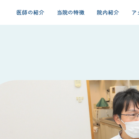
医師の紹介
当院の特徴
院内紹介
ア