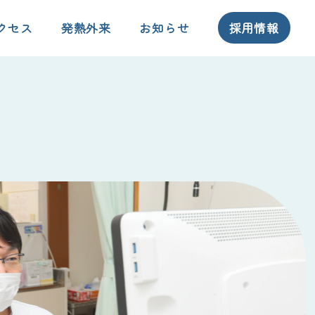
クセス
発熱外来
お知らせ
採用情報