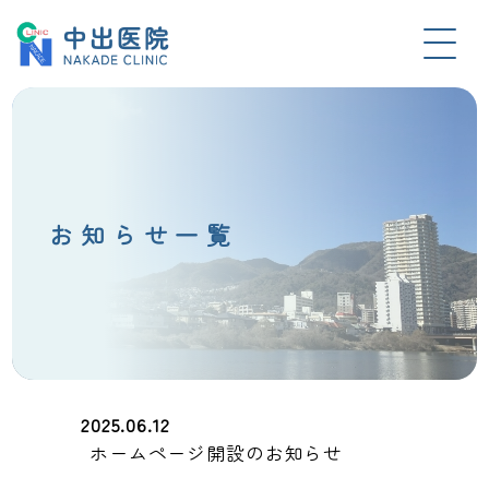
お知らせ一覧
2025.06.12
ホームページ開設のお知らせ